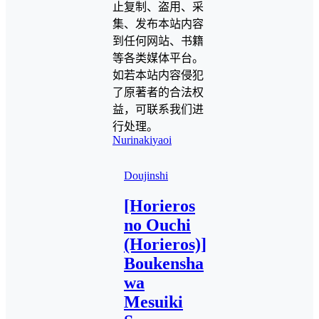
止复制、盗用、采
集、发布本站内容
到任何网站、书籍
等各类媒体平台。
如若本站内容侵犯
了原著者的合法权
益，可联系我们进
行处理。
Nurinaki
yaoi
Doujinshi
[Horieros
no Ouchi
(Horieros)]
Boukensha
wa
Mesuiki