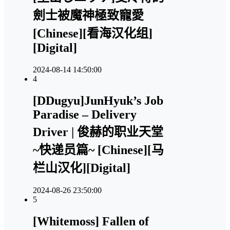
劍士被魔神極致寵愛
[Chinese][看海汉化组]
[Digital]
2024-08-14 14:50:00
4
[DDugyu]JunHyuk’s Job
Paradise – Delivery
Driver | 俊赫的职业天堂
~快递员篇~ [Chinese][马
栏山汉化][Digital]
2024-08-26 23:50:00
5
[Whitemoss] Fallen of