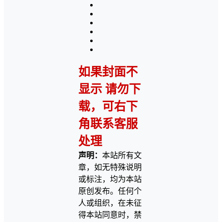
如果封面不
显示 请勿下
载，可右下
角联系客服
处理
声明：
本站所有文
章，如无特殊说明
或标注，均为本站
原创发布。任何个
人或组织，在未征
得本站同意时，禁