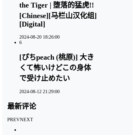
the Tiger | 堕落的猛虎!!
[Chinese][马栏山汉化组]
[Digital]
2024-08-20 18:26:00
6
[ぴちpeach (桃原)] 大き
くて怖いけどこの身体
で受け止めたい
2024-08-12 21:29:00
最新评论
PREV
NEXT