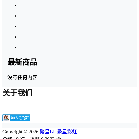
最新商品
没有任何内容
关于我们
Copyright © 2026
繁星BL 繁星彩虹