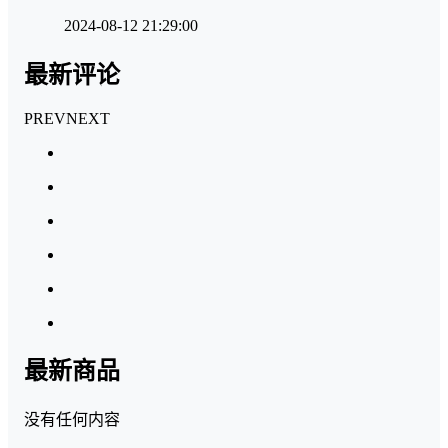
2024-08-12 21:29:00
最新评论
PREV
NEXT
最新商品
没有任何内容