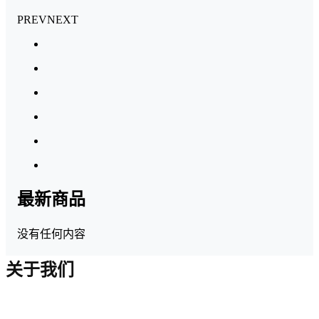
PREV
NEXT
最新商品
没有任何内容
关于我们