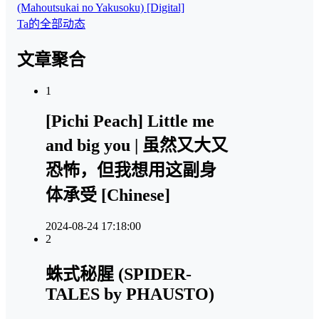
(Mahoutsukai no Yakusoku) [Digital]
Ta的全部动态
文章聚合
1
[Pichi Peach] Little me
and big you | 虽然又大又
恐怖，但我想用这副身
体承受 [Chinese]
2024-08-24 17:18:00
2
蛛式秘腥 (SPIDER-
TALES by PHAUSTO)