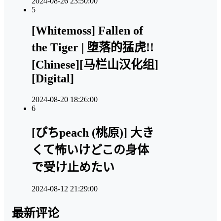
2024-08-26 23:50:00
5
[Whitemoss] Fallen of
the Tiger | 堕落的猛虎!!
[Chinese][马栏山汉化组]
[Digital]
2024-08-20 18:26:00
6
[ぴちpeach (桃原)] 大き
くて怖いけどこの身体
で受け止めたい
2024-08-12 21:29:00
最新评论