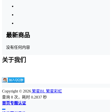
最新商品
没有任何内容
关于我们
Copyright © 2026
繁星BL 繁星彩虹
查询 8 次，耗时 0.2837 秒
首页
专题
认证