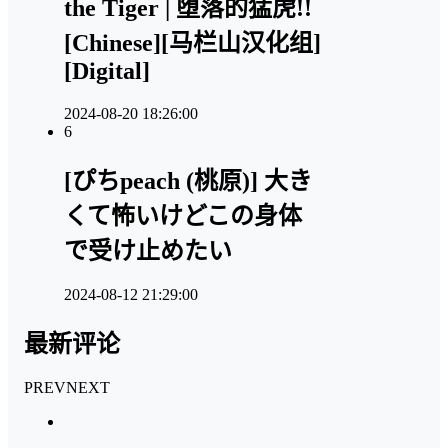
the Tiger | 堕落的猛虎!!
[Chinese][马栏山汉化组]
[Digital]
2024-08-20 18:26:00
6
[ぴちpeach (桃原)] 大き
くて怖いけどこの身体
で受け止めたい
2024-08-12 21:29:00
最新评论
PREV
NEXT