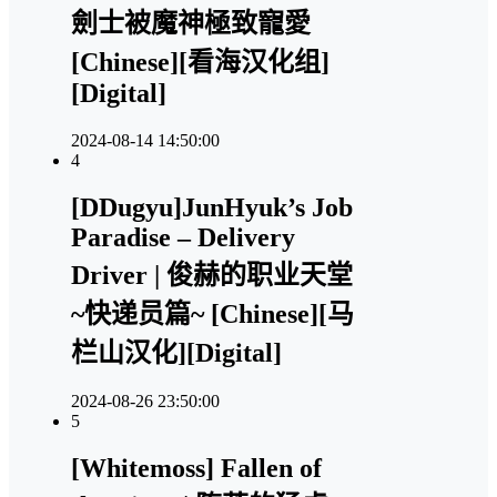
劍士被魔神極致寵愛
[Chinese][看海汉化组]
[Digital]
2024-08-14 14:50:00
4
[DDugyu]JunHyuk’s Job
Paradise – Delivery
Driver | 俊赫的职业天堂
~快递员篇~ [Chinese][马
栏山汉化][Digital]
2024-08-26 23:50:00
5
[Whitemoss] Fallen of