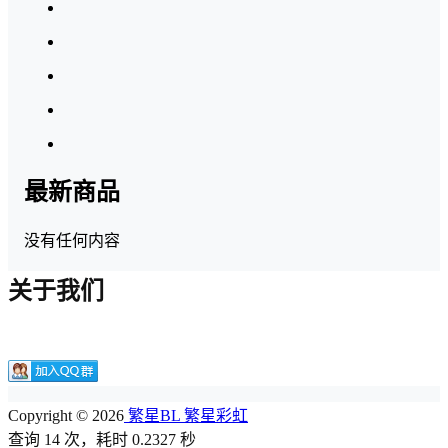
最新商品
没有任何内容
关于我们
Copyright © 2026
繁星BL 繁星彩虹
查询 14 次，耗时 0.2327 秒