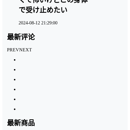
で受け止めたい
2024-08-12 21:29:00
最新评论
PREV
NEXT
最新商品