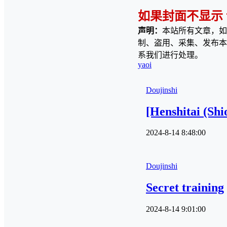
如果封面不显示
声明：
本站所有文章，如
制、盗用、采集、发布本
系我们进行处理。
yaoi
Doujinshi
[Henshitai (Sh
2024-8-14 8:48:00
Doujinshi
Secret training
2024-8-14 9:01:00