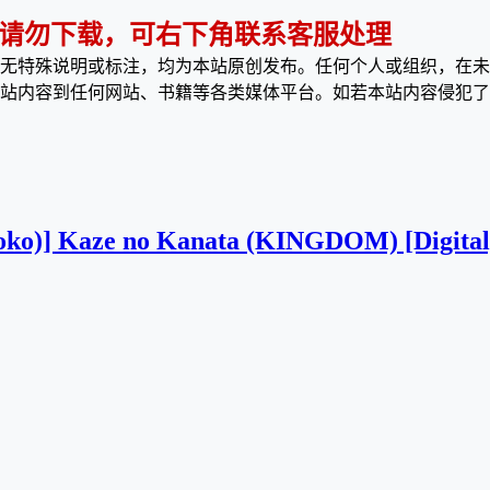
 请勿下载，可右下角联系客服处理
无特殊说明或标注，均为本站原创发布。任何个人或组织，在未
站内容到任何网站、书籍等各类媒体平台。如若本站内容侵犯了
ioko)] Kaze no Kanata (KINGDOM) [Digital