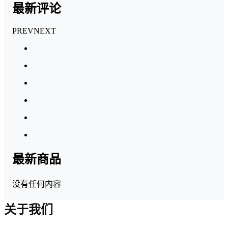
最新评论
PREV
NEXT
最新商品
没有任何内容
关于我们