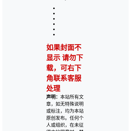
如果封面不
显示 请勿下
载，可右下
角联系客服
处理
声明：
本站所有文
章，如无特殊说明
或标注，均为本站
原创发布。任何个
人或组织，在未征