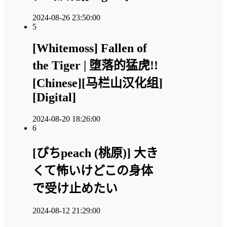
2024-08-26 23:50:00
5
[Whitemoss] Fallen of
the Tiger | 堕落的猛虎!!
[Chinese][马栏山汉化组]
[Digital]
2024-08-20 18:26:00
6
[ぴちpeach (桃原)] 大き
くて怖いけどこの身体
で受け止めたい
2024-08-12 21:29:00