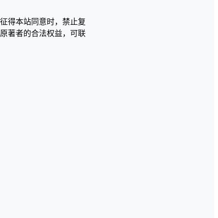
征得本站同意时，禁止复
原著者的合法权益，可联