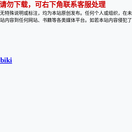
 请勿下载，可右下角联系客服处理
无特殊说明或标注，均为本站原创发布。任何个人或组织，在未
站内容到任何网站、书籍等各类媒体平台。如若本站内容侵犯了
ibiki