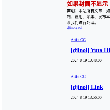
如果封面不显示
声明：
本站所有文章，如
制、盗用、采集、发布本
系我们进行处理。
djinoi
yaoi
Artist CG
[djinoi] Yuta H
2024-8-19 13:48:00
Artist CG
[djinoi] Link
2024-8-19 13:56:00