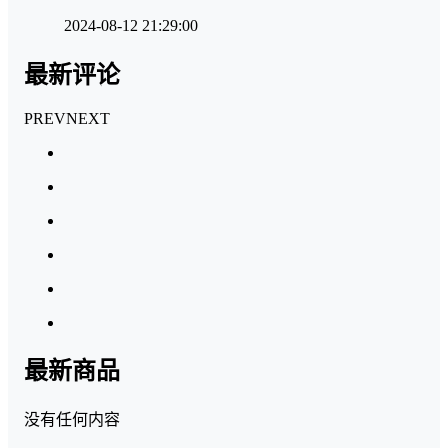
2024-08-12 21:29:00
最新评论
PREV
NEXT
最新商品
没有任何内容