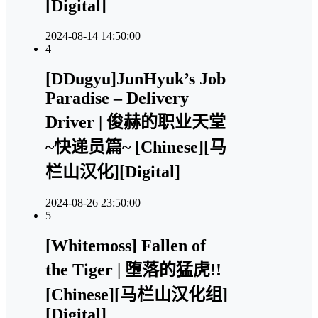
[Digital]
2024-08-14 14:50:00
4
[DDugyu]JunHyuk’s Job
Paradise – Delivery
Driver | 俊赫的职业天堂
~快递员篇~ [Chinese][马
栏山汉化][Digital]
2024-08-26 23:50:00
5
[Whitemoss] Fallen of
the Tiger | 堕落的猛虎!!
[Chinese][马栏山汉化组]
[Digital]