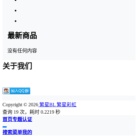
最新商品
没有任何内容
关于我们
Copyright © 2026
繁星BL 繁星彩虹
查询 19 次，耗时 0.2219 秒
首页
专题
认证
搜索
菜单
我的