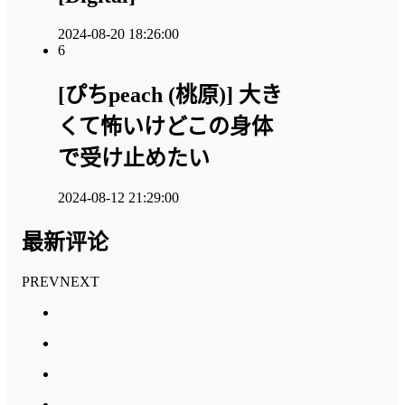
2024-08-20 18:26:00
6
[ぴちpeach (桃原)] 大き
くて怖いけどこの身体
で受け止めたい
2024-08-12 21:29:00
最新评论
PREV
NEXT