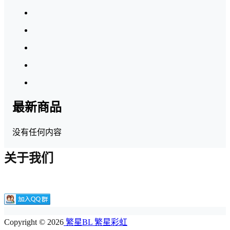
最新商品
没有任何内容
关于我们
Copyright © 2026
繁星BL 繁星彩虹