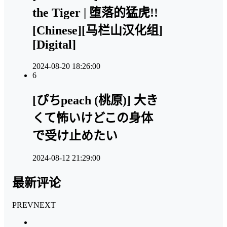
the Tiger | 堕落的猛虎!!
[Chinese][马栏山汉化组]
[Digital]
2024-08-20 18:26:00
6
[ぴちpeach (桃原)] 大き
くて怖いけどこの身体
で受け止めたい
2024-08-12 21:29:00
最新评论
PREV
NEXT