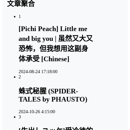
文章聚合
1
[Pichi Peach] Little me
and big you | 虽然又大又
恐怖，但我想用这副身
体承受 [Chinese]
2024-08-24 17:18:00
2
蛛式秘腥 (SPIDER-
TALES by PHAUSTO)
2024-10-26 4:15:00
3