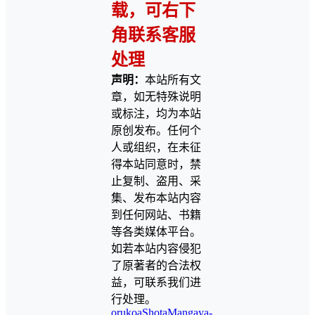
载，可右下
角联系客服
处理
声明：
本站所有文
章，如无特殊说明
或标注，均为本站
原创发布。任何个
人或组织，在未征
得本站同意时，禁
止复制、盗用、采
集、发布本站内容
到任何网站、书籍
等各类媒体平台。
如若本站内容侵犯
了原著者的合法权
益，可联系我们进
行处理。
orukoa
ShotaMangaya-