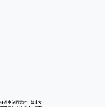
征得本站同意时，禁止复