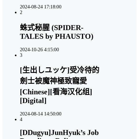
2024-08-24 17:18:00
2
蛛式秘腥 (SPIDER-
TALES by PHAUSTO)
2024-10-26 4:15:00
3
[生出しユッケ]受冷待的
劍士被魔神極致寵愛
[Chinese][看海汉化组]
[Digital]
2024-08-14 14:50:00
4
[DDugyu]JunHyuk’s Job