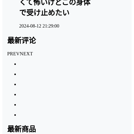
くて怖いけどこの身体
で受け止めたい
2024-08-12 21:29:00
最新评论
PREV
NEXT
最新商品