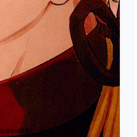
征得本站同意时，禁止复