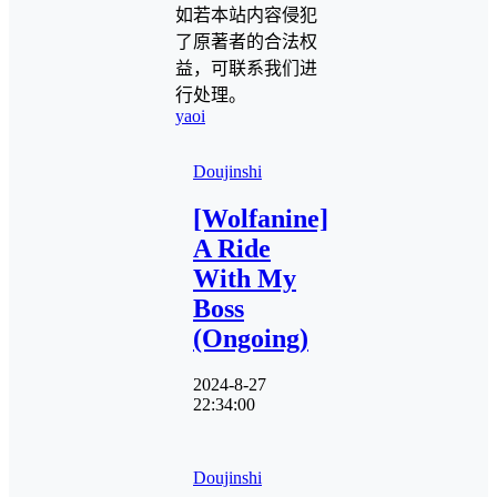
如若本站内容侵犯
了原著者的合法权
益，可联系我们进
行处理。
yaoi
Doujinshi
[Wolfanine]
A Ride
With My
Boss
(Ongoing)
2024-8-27
22:34:00
Doujinshi