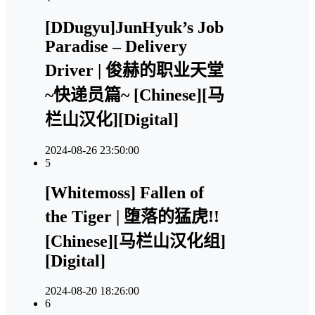
[DDugyu]JunHyuk’s Job
Paradise – Delivery
Driver | 俊赫的职业天堂
~快递员篇~ [Chinese][马
栏山汉化][Digital]
2024-08-26 23:50:00
5
[Whitemoss] Fallen of
the Tiger | 堕落的猛虎!!
[Chinese][马栏山汉化组]
[Digital]
2024-08-20 18:26:00
6