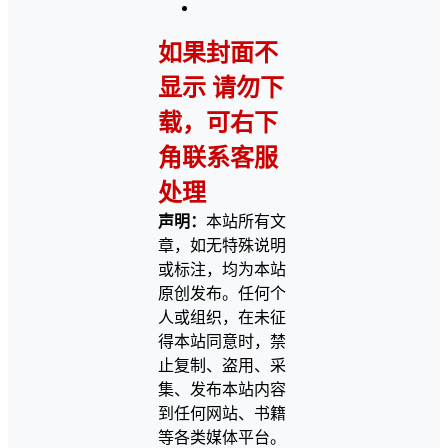
如果封面不
显示 请勿下
载，可右下
角联系客服
处理
声明：
本站所有文
章，如无特殊说明
或标注，均为本站
原创发布。任何个
人或组织，在未征
得本站同意时，禁
止复制、盗用、采
集、发布本站内容
到任何网站、书籍
等各类媒体平台。