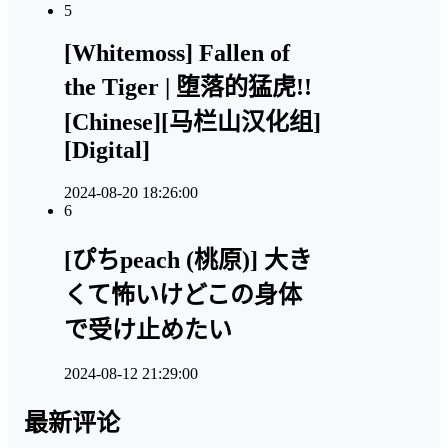
5
[Whitemoss] Fallen of
the Tiger | 堕落的猛虎!!
[Chinese][马栏山汉化组]
[Digital]
2024-08-20 18:26:00
6
[ぴちpeach (桃原)] 大き
くて怖いけどこの身体
で受け止めたい
2024-08-12 21:29:00
最新评论