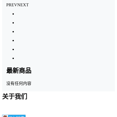
PREV
NEXT
最新商品
没有任何内容
关于我们