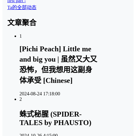
first part -
Ta的全部动态
文章聚合
1
[Pichi Peach] Little me
and big you | 虽然又大又
恐怖，但我想用这副身
体承受 [Chinese]
2024-08-24 17:18:00
2
蛛式秘腥 (SPIDER-
TALES by PHAUSTO)
2024-10-26 4:15:00