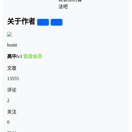
法吧
关于作者
关注
私信
hoshi
高中
lv3
铂金会员
文章
13555
评论
2
关注
0