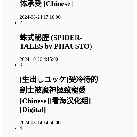
体承受 [Chinese]
2024-08-24 17:18:00
2
蛛式秘腥 (SPIDER-
TALES by PHAUSTO)
2024-10-26 4:15:00
3
[生出しユッケ]受冷待的
劍士被魔神極致寵愛
[Chinese][看海汉化组]
[Digital]
2024-08-14 14:50:00
4