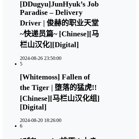
[DDugyu]JunHyuk’s Job
Paradise – Delivery
Driver | 俊赫的职业天堂
~快递员篇~ [Chinese][马
栏山汉化][Digital]
2024-08-26 23:50:00
5
[Whitemoss] Fallen of
the Tiger | 堕落的猛虎!!
[Chinese][马栏山汉化组]
[Digital]
2024-08-20 18:26:00
6