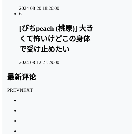
2024-08-20 18:26:00
6
[ぴちpeach (桃原)] 大き
くて怖いけどこの身体
で受け止めたい
2024-08-12 21:29:00
最新评论
PREV
NEXT