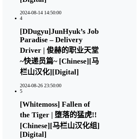
2024-08-14 14:50:00
4
[DDugyu]JunHyuk’s Job
Paradise – Delivery
Driver | 俊赫的职业天堂
~快递员篇~ [Chinese][马
栏山汉化][Digital]
2024-08-26 23:50:00
5
[Whitemoss] Fallen of
the Tiger | 堕落的猛虎!!
[Chinese][马栏山汉化组]
[Digital]