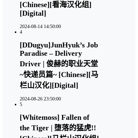
[Chinese][看海汉化组]
[Digital]
2024-08-14 14:50:00
4
[DDugyu]JunHyuk’s Job
Paradise – Delivery
Driver | 俊赫的职业天堂
~快递员篇~ [Chinese][马
栏山汉化][Digital]
2024-08-26 23:50:00
5
[Whitemoss] Fallen of
the Tiger | 堕落的猛虎!!