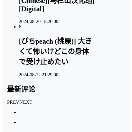
[Chinese][马栏山汉化组]
[Digital]
2024-08-20 18:26:00
6
[ぴちpeach (桃原)] 大き
くて怖いけどこの身体
で受け止めたい
2024-08-12 21:29:00
最新评论
PREV
NEXT