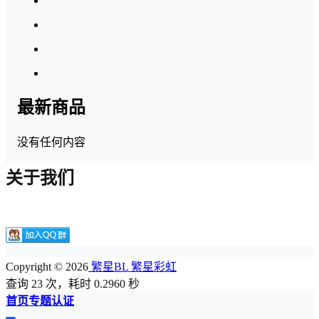
最新商品
没有任何内容
关于我们
Copyright © 2026
繁星BL 繁星彩虹
查询 23 次，耗时 0.2960 秒
首页
专题
认证