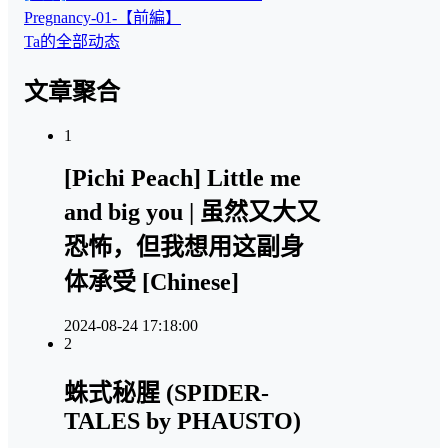
Pregnancy-01-【前編】
Ta的全部动态
文章聚合
1
[Pichi Peach] Little me
and big you | 虽然又大又
恐怖，但我想用这副身
体承受 [Chinese]
2024-08-24 17:18:00
2
蛛式秘腥 (SPIDER-
TALES by PHAUSTO)