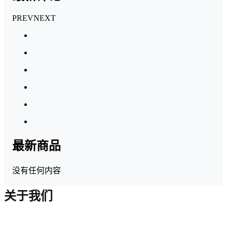
PREV
NEXT
最新商品
没有任何内容
关于我们