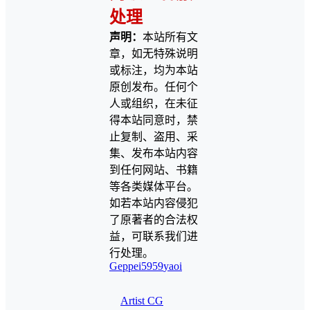
处理
声明：
本站所有文
章，如无特殊说明
或标注，均为本站
原创发布。任何个
人或组织，在未征
得本站同意时，禁
止复制、盗用、采
集、发布本站内容
到任何网站、书籍
等各类媒体平台。
如若本站内容侵犯
了原著者的合法权
益，可联系我们进
行处理。
Geppei5959
yaoi
Artist CG