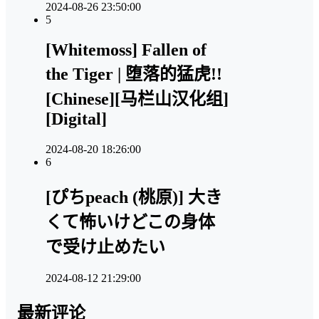
2024-08-26 23:50:00
5
[Whitemoss] Fallen of
the Tiger | 堕落的猛虎!!
[Chinese][马栏山汉化组]
[Digital]
2024-08-20 18:26:00
6
[ぴちpeach (桃原)] 大き
くて怖いけどこの身体
で受け止めたい
2024-08-12 21:29:00
最新评论