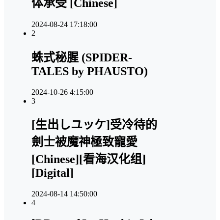
体承受 [Chinese]
2024-08-24 17:18:00
2
蛛式秘腥 (SPIDER-
TALES by PHAUSTO)
2024-10-26 4:15:00
3
[生出しユッケ]受冷待的
劍士被魔神極致寵愛
[Chinese][看海汉化组]
[Digital]
2024-08-14 14:50:00
4