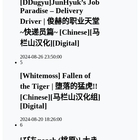
[DDugyu]JunHyuk’s Job
Paradise – Delivery
Driver | 俊赫的职业天堂
~快递员篇~ [Chinese][马
栏山汉化][Digital]
2024-08-26 23:50:00
5
[Whitemoss] Fallen of
the Tiger | 堕落的猛虎!!
[Chinese][马栏山汉化组]
[Digital]
2024-08-20 18:26:00
6